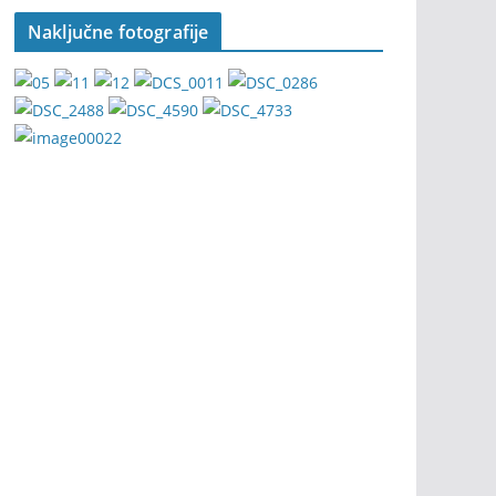
Naključne fotografije