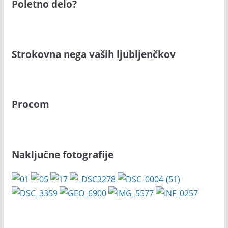
Poletno delo?
Strokovna nega vaših ljubljenčkov
Procom
Naključne fotografije