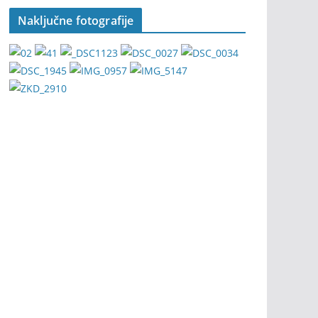
Naključne fotografije