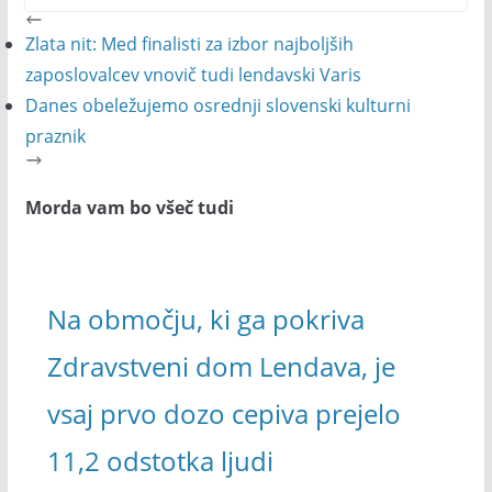
Zlata nit: Med finalisti za izbor najboljših
zaposlovalcev vnovič tudi lendavski Varis
Danes obeležujemo osrednji slovenski kulturni
praznik
Morda vam bo všeč tudi
Na območju, ki ga pokriva
Zdravstveni dom Lendava, je
vsaj prvo dozo cepiva prejelo
11,2 odstotka ljudi