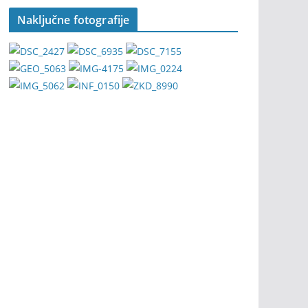
Naključne fotografije