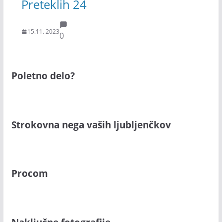
Preteklih 24
15.11. 2023
0
Poletno delo?
Strokovna nega vaših ljubljenčkov
Procom