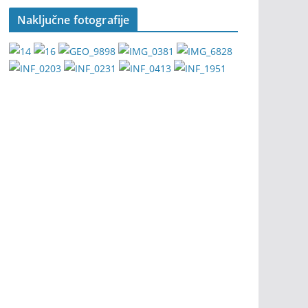
Naključne fotografije