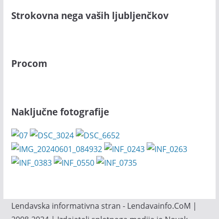
Strokovna nega vaših ljubljenčkov
Procom
Naključne fotografije
Lendavska informativna stran - Lendavainfo.CoM |