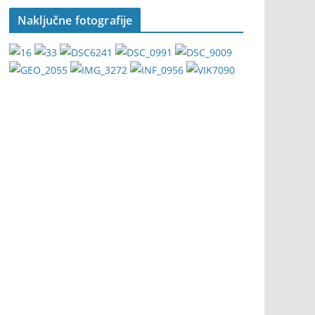
Naključne fotografije