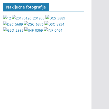
Naključne fotografije