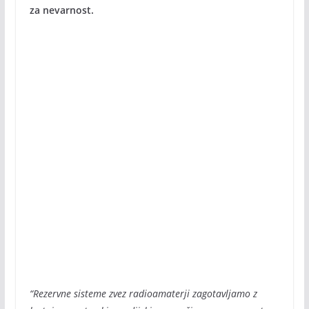
za nevarnost.
“Rezervne sisteme zvez radioamaterji zagotavljamo z