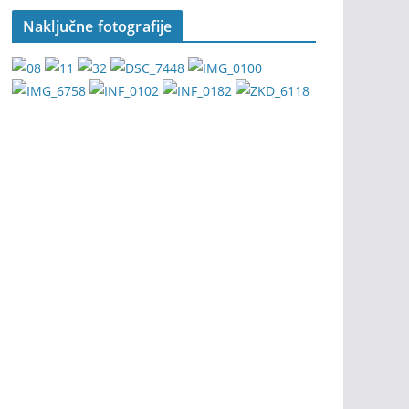
Naključne fotografije