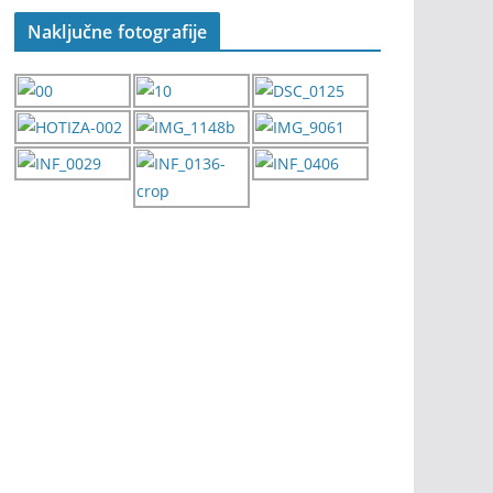
Naključne fotografije