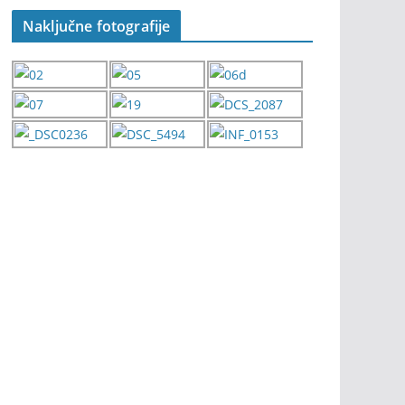
Naključne fotografije