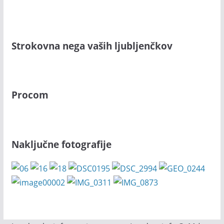
Strokovna nega vaših ljubljenčkov
Procom
Naključne fotografije