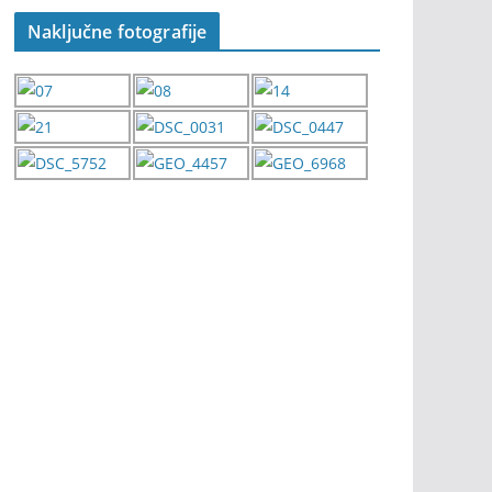
Naključne fotografije