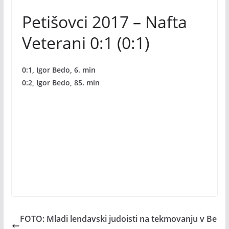
Petišovci 2017 – Nafta
Veterani 0:1 (0:1)
0:1, Igor Bedo, 6. min
0:2, Igor Bedo, 85. min
FOTO: Mladi lendavski judoisti na tekmovanju v Be