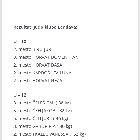
Rezultati Judo kluba Lendava:
U – 10
2. mesto BIRO JURE
3. mesto HORVAT DOMEN TIAN
2. mesto HORVAT DAŠA
2. mesto KARDOŠ LEA LUNA
2. mesto HORVAT NEŽA
U – 12
3. mesto ČELEŠ GAL (-38 kg)
5. mesto ČEH JAKOB (-32 kg)
5. mesto ČEH JURE (-46 kg)
3. mesto GABOR RIA (-40 kg)
2. mesto TKALEC VANESSA (+52 kg)