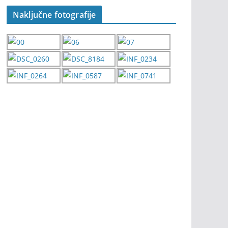
Naključne fotografije