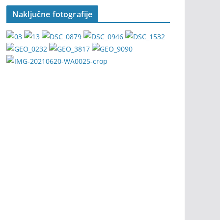
Naključne fotografije