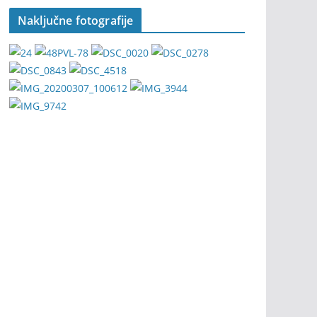
Naključne fotografije