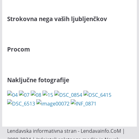
Strokovna nega vaših ljubljenčkov
Procom
Naključne fotografije
Lendavska informativna stran - Lendavainfo.CoM |