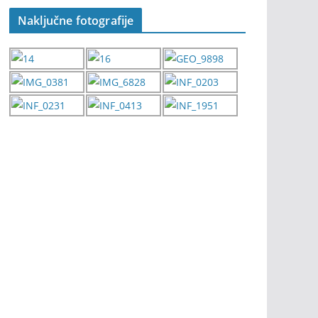
Naključne fotografije