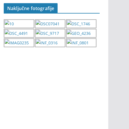
Naključne fotografije