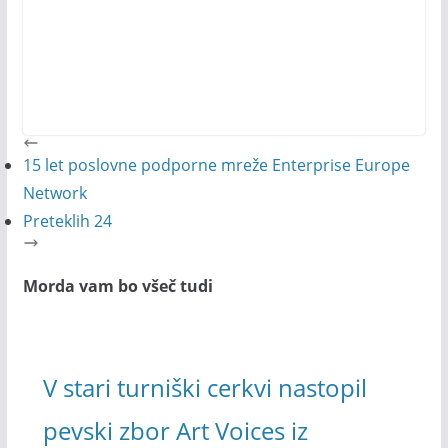
15 let poslovne podporne mreže Enterprise Europe
Network
Preteklih 24
Morda vam bo všeč tudi
V stari turniški cerkvi nastopil
pevski zbor Art Voices iz