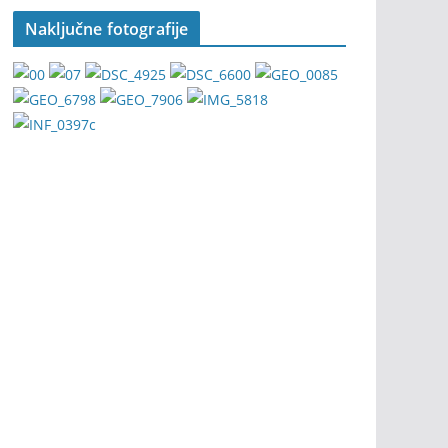
Naključne fotografije