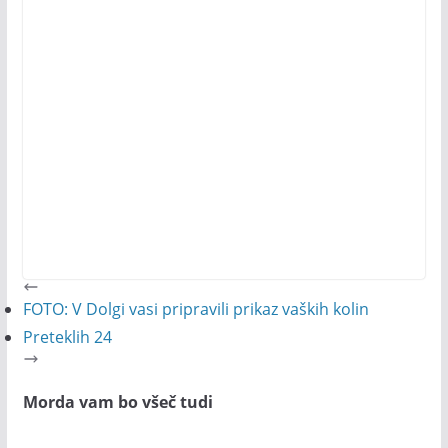
FOTO: V Dolgi vasi pripravili prikaz vaških kolin
Preteklih 24
Morda vam bo všeč tudi