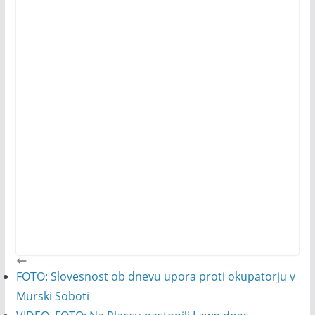
FOTO: Slovesnost ob dnevu upora proti okupatorju v
Murski Soboti