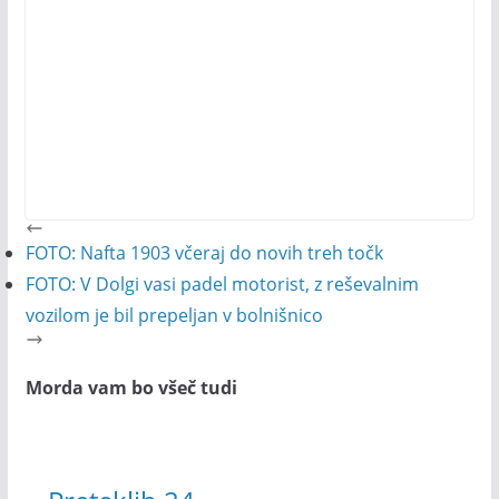
FOTO: Nafta 1903 včeraj do novih treh točk
FOTO: V Dolgi vasi padel motorist, z reševalnim
vozilom je bil prepeljan v bolnišnico
Morda vam bo všeč tudi