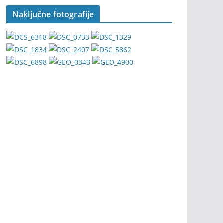
Naključne fotografije