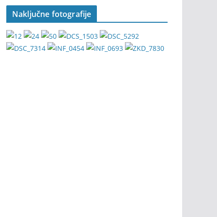
Naključne fotografije