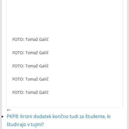
FOTO: Tomaž Galič
FOTO: Tomaž Galič
FOTO: Tomaž Galič
FOTO: Tomaž Galič
FOTO: Tomaž Galič
PKP8: Krizni dodatek končno tudi za študente, ki
študirajo v tujini?