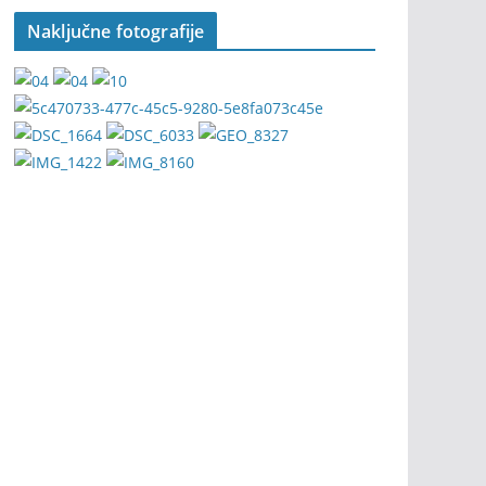
Naključne fotografije