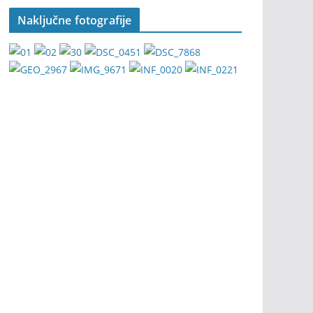
Naključne fotografije