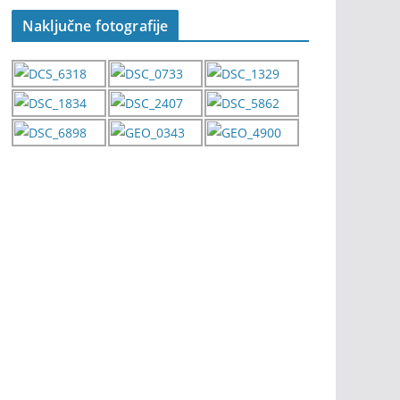
Naključne fotografije