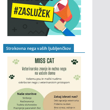
Strokovna nega vaših ljubljenčkov