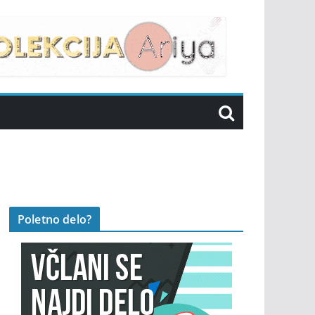
Poletno delo?