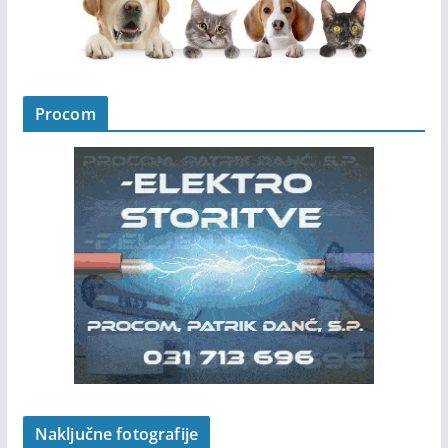
Procom
Naključne fotografije