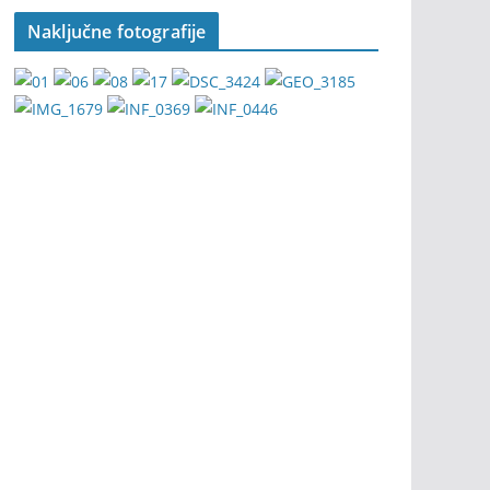
Naključne fotografije