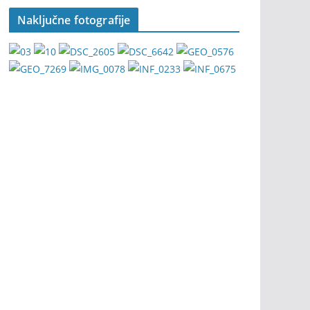
Naključne fotografije