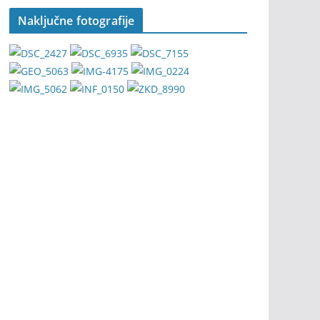
Naključne fotografije