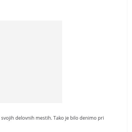
a svojih delovnih mestih. Tako je bilo denimo pri