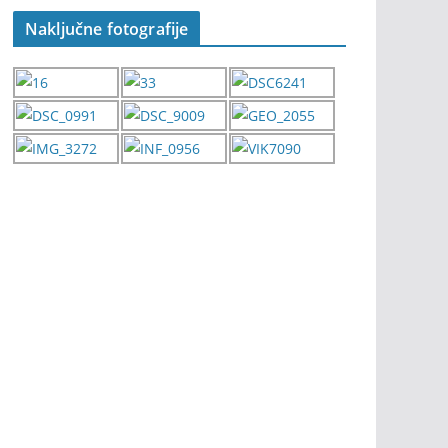
Naključne fotografije