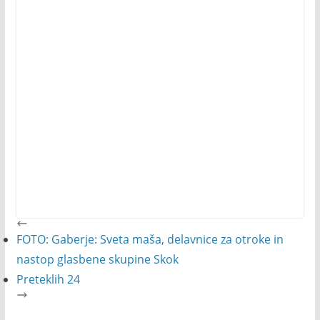
FOTO: Gaberje: Sveta maša, delavnice za otroke in
nastop glasbene skupine Skok
Preteklih 24