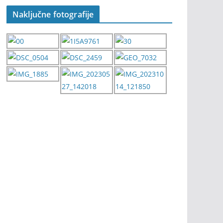
Naključne fotografije