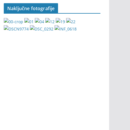
Naključne fotografije