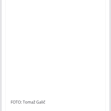
FOTO: Tomaž Galič