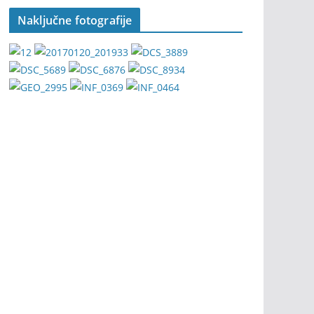
Naključne fotografije