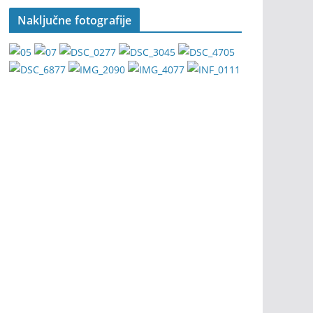
Naključne fotografije