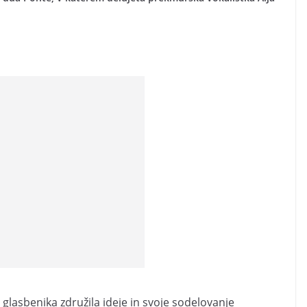
 glasbenika združila ideje in svoje sodelovanje