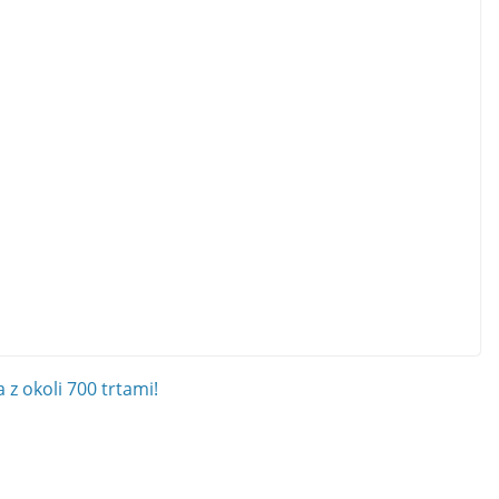
 z okoli 700 trtami!