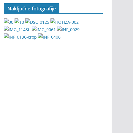
Naključne fotografije