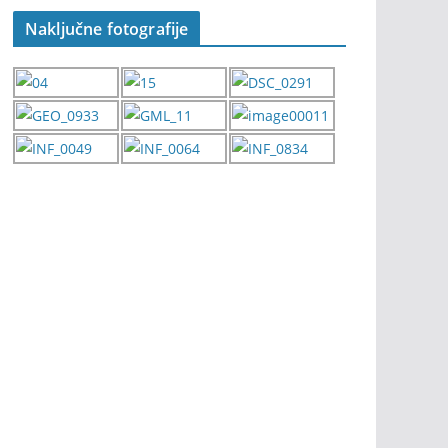
Naključne fotografije