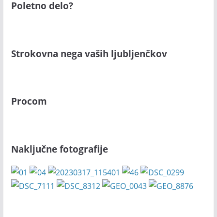
Poletno delo?
Strokovna nega vaših ljubljenčkov
Procom
Naključne fotografije